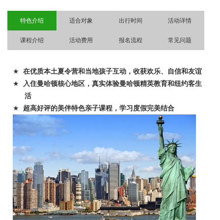
特色介绍
适合对象
出行时间
活动详情
课程介绍
活动费用
报名流程
常见问题
★
在优质本土夏令营和当地孩子互动，收获欢乐、自信和友谊
★
入住曼哈顿核心地区，真实体验曼哈顿精英教育和纽约客生
活
★
超高好评的美伴特色亲子课程，学习度假完美结合